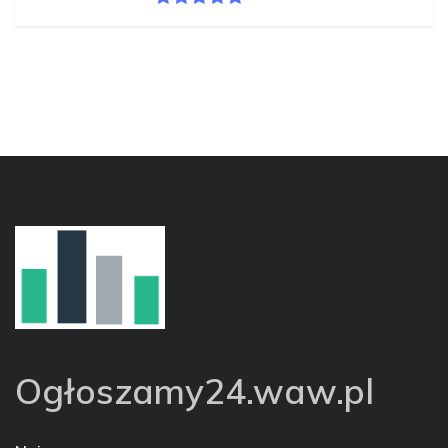
Ogłoszamy24.waw.pl