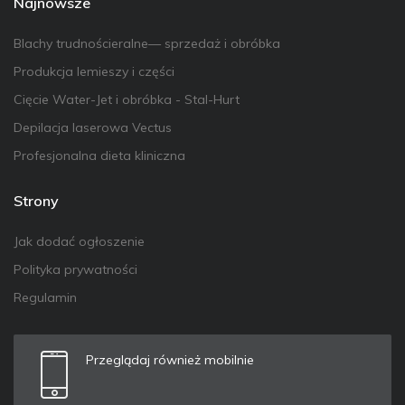
Najnowsze
Blachy trudnościeralne— sprzedaż i obróbka
Produkcja lemieszy i części
Cięcie Water-Jet i obróbka - Stal-Hurt
Depilacja laserowa Vectus
Profesjonalna dieta kliniczna
Strony
Jak dodać ogłoszenie
Polityka prywatności
Regulamin
Przeglądaj również mobilnie