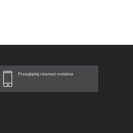
Przeglądaj również mobilnie