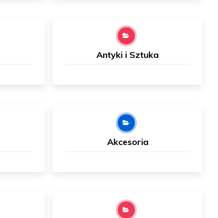
Antyki i Sztuka
Akcesoria