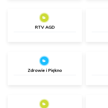
RTV AGD
Zdrowie i Piękno