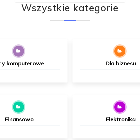
Wszystkie kategorie
ry komputerowe
Dla biznesu
Finansowo
Elektronika