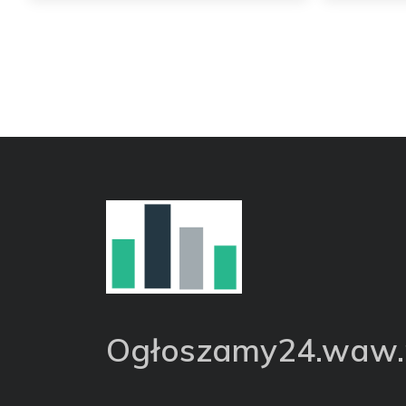
Ogłoszamy24.waw.