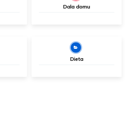
Dala domu
Dieta