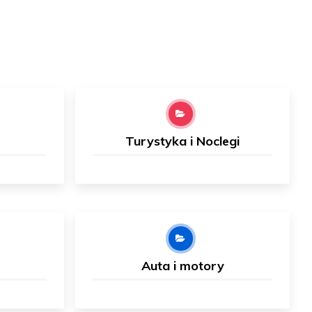
Turystyka i Noclegi
Auta i motory