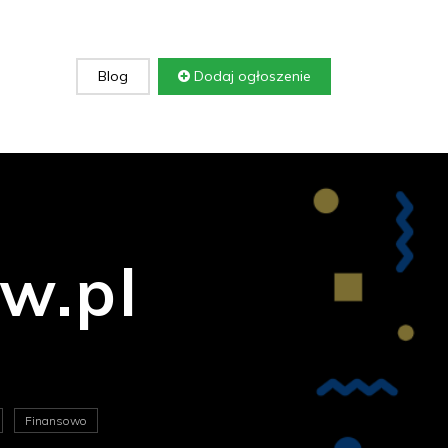
Blog
Dodaj ogłoszenie
w.pl
Finansowo