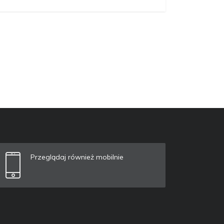
Przeglądaj również mobilnie