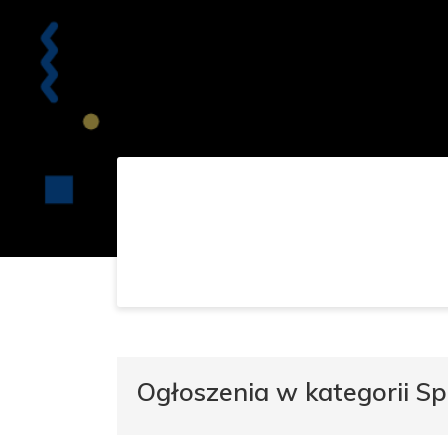
Ogłoszenia w kategorii Sp