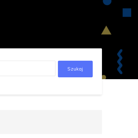
Szukaj