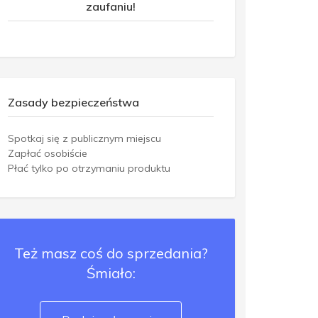
zaufaniu!
Zasady bezpieczeństwa
Spotkaj się z publicznym miejscu
Zapłać osobiście
Płać tylko po otrzymaniu produktu
Też masz coś do sprzedania?
Śmiało: