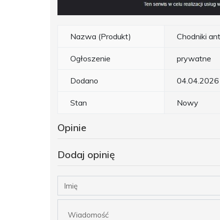
Nazwa (Produkt)
Chodniki an
Ogłoszenie
prywatne
Dodano
04.04.2026
Stan
Nowy
Opinie
Dodaj opinię