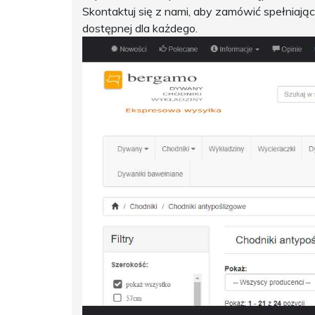
Skontaktuj się z nami, aby zamówić spełniają
dostępnej dla każdego.