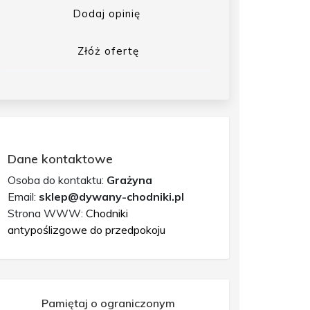
Dodaj opinię
Złóż ofertę
Dane kontaktowe
Osoba do kontaktu:
Grażyna
Email:
sklep@dywany-chodniki.pl
Strona WWW:
Chodniki
antypoślizgowe do przedpokoju
Pamiętaj o ograniczonym