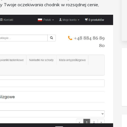
cy Twoje oczekiwania chodnik w rozsądnej cenie,