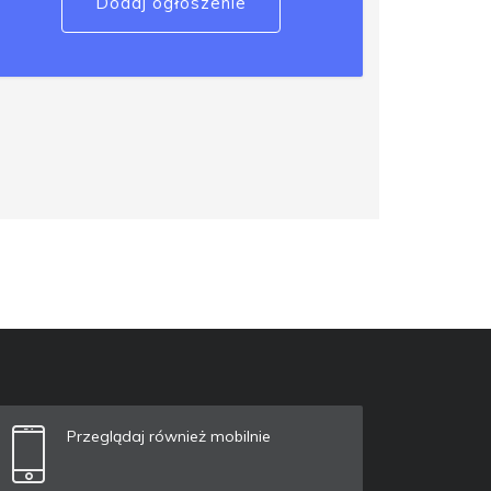
Dodaj ogłoszenie
Przeglądaj również mobilnie